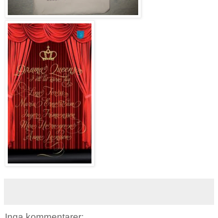
Inga kommentarer: